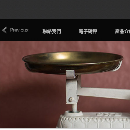
關於電子磅秤
聯絡我們
電子磅秤
產品介